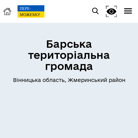
Барська
територіальна
громада
Вінницька область, Жмеринський район