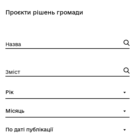
Проєкти рішень громади
Назва
Зміст