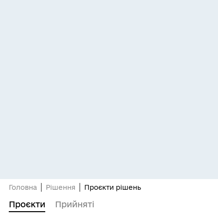
Головна
Рішення
Проєкти рішень
Проєкти
Прийняті