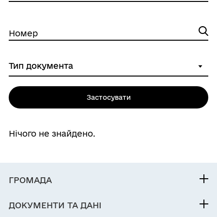
Номер
Застосувати
Нічого не знайдено.
ГРОМАДА
Контакти та звернення
ДОКУМЕНТИ ТА ДАНІ
Міський голова